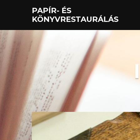
PAPÍR- ÉS
KÖNYVRESTAURÁLÁS